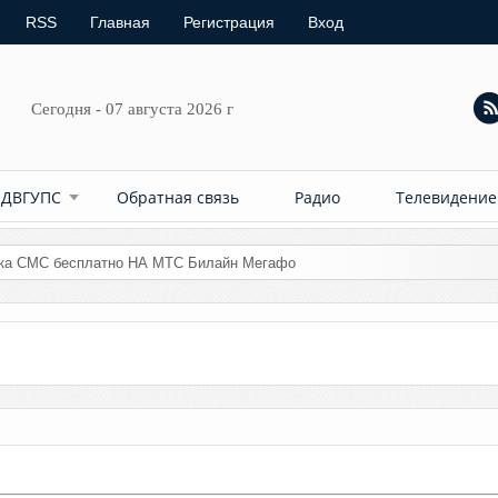
RSS
Главная
Регистрация
Вход
Сегодня - 07 августа 2026 г
 ДВГУПС
Обратная связь
Радио
Телевидение