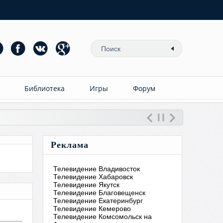
Библиотека
Игры
Форум
Реклама
Телевидение Владивосток
Телевидение Хабаровск
Телевидение Якутск
Телевидение Благовещенск
Телевидение Екатеринбург
Телевидение Кемерово
Телевидение Комсомольск на