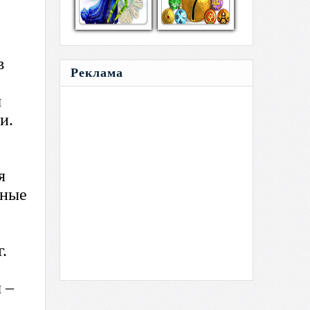
Реклама