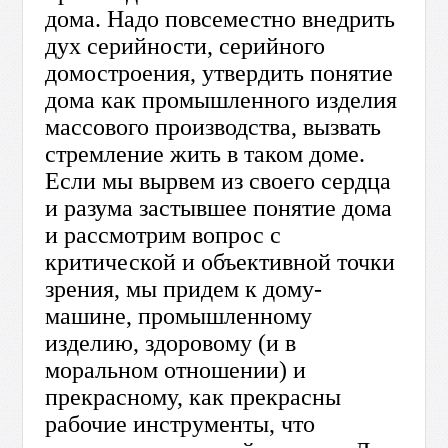
дома. Надо повсеместно внедрить
дух серийности, серийного
домостроения, утвердить понятие
дома как промышленного изделия
массового производства, вызвать
стремление жить в таком доме.
Если мы вырвем из своего сердца
и разума застывшее понятие дома
и рассмотрим вопрос с
критической и объективной точки
зрения, мы придем к дому-
машине, промышленному
изделию, здоровому (и в
моральном отношении) и
прекрасному, как прекрасны
рабочие инструменты, что