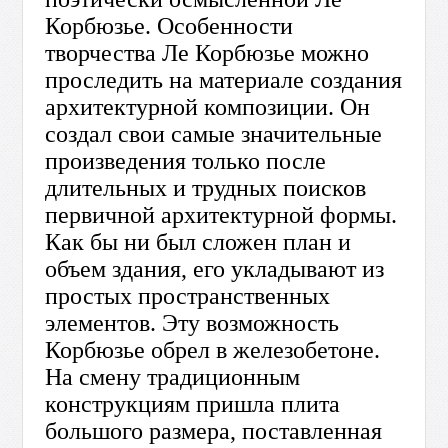
Корбюзье. Особенности
творчества Ле Корбюзье можно
проследить на материале создания
архитектурной композиции. Он
создал свои самые значительные
произведения только после
длительных и трудных поисков
первичной архитектурной формы.
Как бы ни был сложен план и
объем здания, его укладывают из
простых пространственных
элементов. Эту возможность
Корбюзье обрел в железобетоне.
На смену традиционным
конструкциям пришла плита
большого размера, поставленная