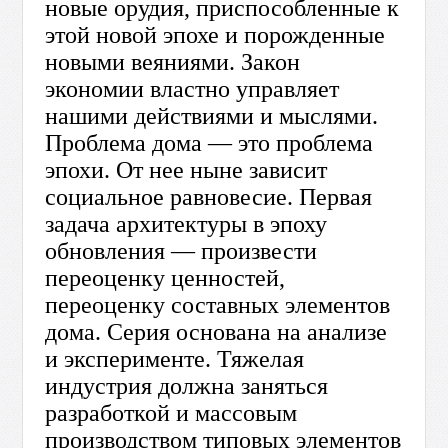
новые орудия, приспособленные к
этой новой эпохе и порожденные
новыми веяниями. Закон
экономии властно управляет
нашими действиями и мыслями.
Проблема дома — это проблема
эпохи. От нее ныне зависит
социальное равновесие. Первая
задача архитектуры в эпоху
обновления — произвести
переоценку ценностей,
переоценку составных элементов
дома. Серия основана на анализе
и эксперименте. Тяжелая
индустрия должна заняться
разработкой и массовым
производством типовых элементов