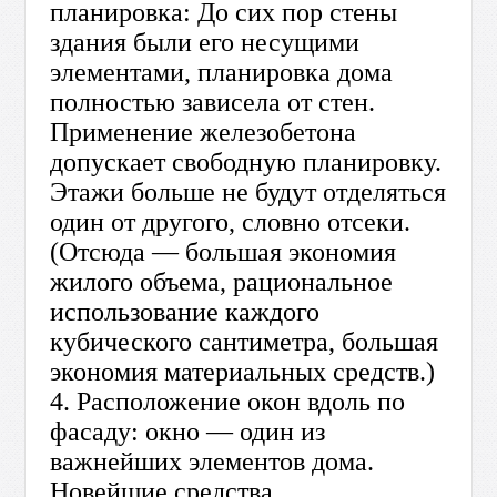
планировка: До сих пор стены
здания были его несущими
элементами, планировка дома
полностью зависела от стен.
Применение железобетона
допускает свободную планировку.
Этажи больше не будут отделяться
один от другого, словно отсеки.
(Отсюда — большая экономия
жилого объема, рациональное
использование каждого
кубического сантиметра, большая
экономия материальных средств.)
4. Расположение окон вдоль по
фасаду: окно — один из
важнейших элементов дома.
Новейшие средства