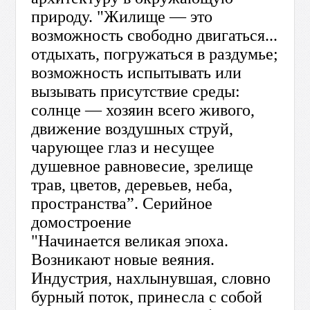
природу. "Жилище — это
возможность свободно двигаться...
отдыхать, погружаться в раздумье;
возможность испытывать или
вызывать присутствие среды:
солнце — хозяин всего живого,
движение воздушных струй,
чарующее глаз и несущее
душевное равновесие, зрелище
трав, цветов, деревьев, неба,
пространства”. Серийное
домостроение
"Начинается великая эпоха.
Возникают новые веяния.
Индустрия, нахлынувшая, словно
бурный поток, принесла с собой