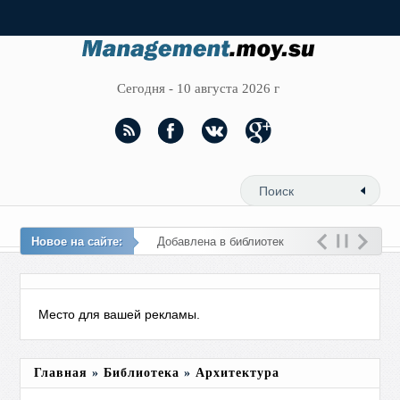
Сегодня - 10 августа 2026 г
Новое на сайте:
Добавлена в библиотеку
новая тема - Рел
Место для вашей рекламы.
Главная
»
Библиотека
»
Архитектура