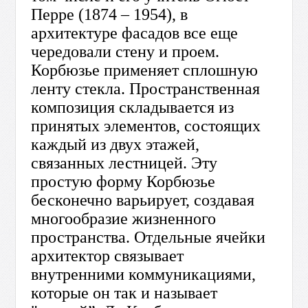
Перре (1874 – 1954), в
архитектуре фасадов все еще
чередовали стену и проем.
Корбюзье применяет сплошную
ленту стекла. Пространственная
композиция складывается из
принятых элементов, состоящих
каждый из двух этажей,
связанных лестницей. Эту
простую форму Корбюзье
бесконечно варьирует, создавая
многообразие жизненного
пространства. Отдельные ячейки
архитектор связывает
внутренними коммуникациями,
которые он так и называет