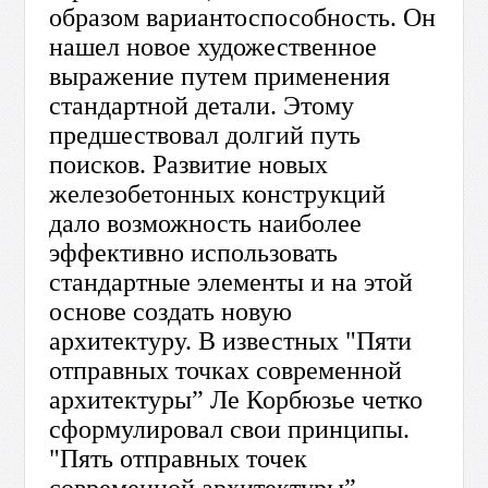
образом вариантоспособность. Он
нашел новое художественное
выражение путем применения
стандартной детали. Этому
предшествовал долгий путь
поисков. Развитие новых
железобетонных конструкций
дало возможность наиболее
эффективно использовать
стандартные элементы и на этой
основе создать новую
архитектуру. В известных "Пяти
отправных точках современной
архитектуры” Ле Корбюзье четко
сформулировал свои принципы.
"Пять отправных точек