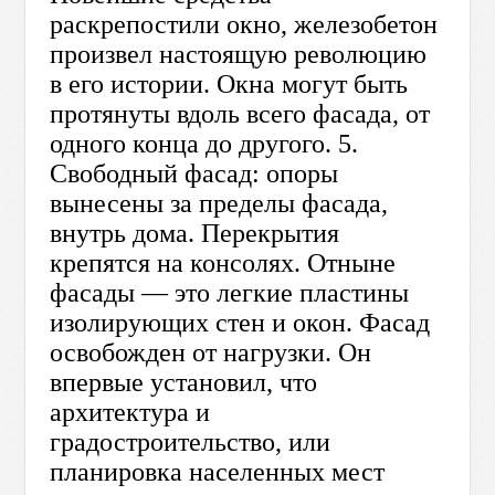
раскрепостили окно, железобетон
произвел настоящую революцию
в его истории. Окна могут быть
протянуты вдоль всего фасада, от
одного конца до другого. 5.
Свободный фасад: опоры
вынесены за пределы фасада,
внутрь дома. Перекрытия
крепятся на консолях. Отныне
фасады — это легкие пластины
изолирующих стен и окон. Фасад
освобожден от нагрузки. Он
впервые установил, что
архитектура и
градостроительство, или
планировка населенных мест