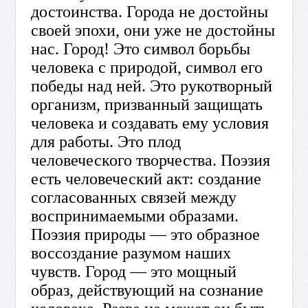
достоинства. Города не достойны
своей эпохи, они уже не достойны
нас. Город! Это символ борьбы
человека с природой, символ его
победы над ней. Это рукотворный
организм, призванный защищать
человека и создавать ему условия
для работы. Это плод
человеческого творчества. Поэзия
есть человеческий акт: создание
согласованных связей между
воспринимаемыми образами.
Поэзия природы — это образное
воссоздание разумом наших
чувств. Город — это мощный
образ, действующий на сознание