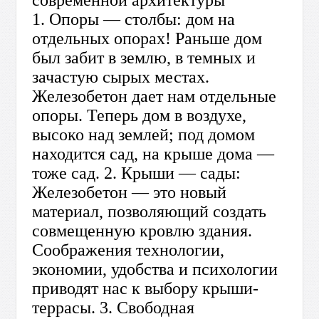
современной архитектуры”
1. Опоры — столбы: дом на
отдельных опорах! Раньше дом
был забит в землю, в темных и
зачастую сырых местах.
Железобетон дает нам отдельные
опоры. Теперь дом в воздухе,
высоко над землей; под домом
находится сад, на крыше дома —
тоже сад. 2. Крыши — сады:
Железобетон — это новый
материал, позволяющий создать
совмещенную кровлю здания.
Соображения технологии,
экономии, удобства и психологии
приводят нас к выбору крыши-
террасы. 3. Свободная