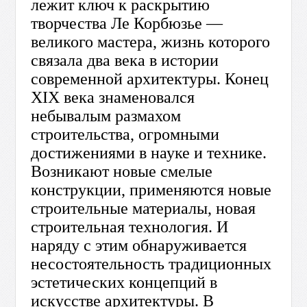
лежит ключ к раскрытию
творчества Ле Корбюзье —
великого мастера, жизнь которого
связала два века в истории
современной архитектуры. Конец
XIX века знаменовался
небывалым размахом
строительства, огромными
достижениями в науке и технике.
Возникают новые смелые
конструкции, применяются новые
строительные материалы, новая
строительная технология. И
наряду с этим обнаруживается
несостоятельность традиционных
эстетических концепций в
искусстве архитектуры. В