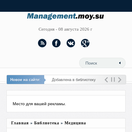
Сегодня - 08 августа 2026 г
Новое на сайте:
Добавлена в библиотеку
новая тема - Имид
Место для вашей рекламы.
Главная
»
Библиотека
»
Медицина