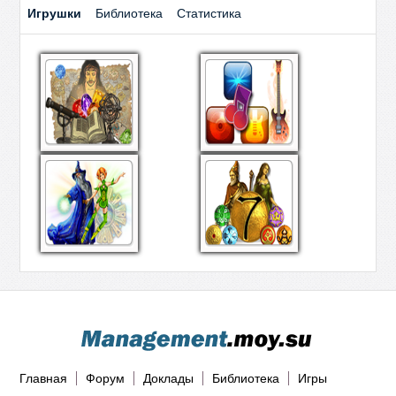
Игрушки
Библиотека
Статистика
Главная
Форум
Доклады
Библиотека
Игры