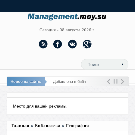
Сегодня - 08 августа 2026 г
Новое на сайте:
Добавлена в библиотеку
новая тема
Место для вашей рекламы.
Главная
»
Библиотека
»
География