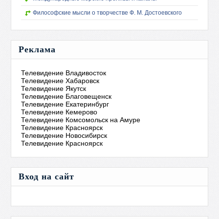
Философские мысли о творчестве Ф. М. Достоевского
Реклама
Телевидение Владивосток
Телевидение Хабаровск
Телевидение Якутск
Телевидение Благовещенск
Телевидение Екатеринбург
Телевидение Кемерово
Телевидение Комсомольск на Амуре
Телевидение Красноярск
Телевидение Новосибирск
Телевидение Красноярск
Вход на сайт