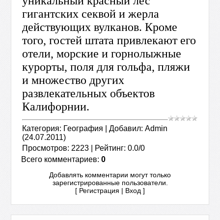
Категория
:
География
|
Добавил
:
Admin
(24.07.2011)
Просмотров
:
2223
|
Рейтинг
:
0.0
/
0
Всего комментариев
:
0
Добавлять комментарии могут только
зарегистрированные пользователи.
[
Регистрация
|
Вход
]