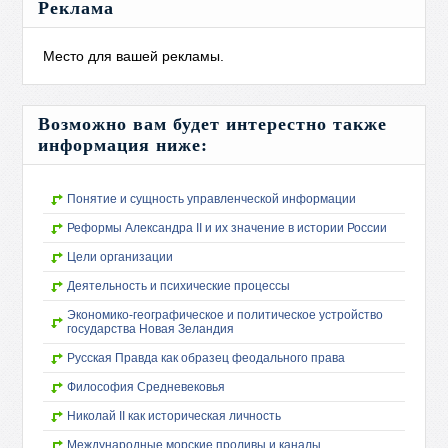
Реклама
Место для вашей рекламы.
Возможно вам будет интерестно также
информация ниже:
Понятие и сущность управленческой информации
Реформы Александра II и их значение в истории России
Цели организации
Деятельность и психические процессы
Экономико-географическое и политическое устройство
государства Новая Зеландия
Русская Правда как образец феодального права
Философия Средневековья
Николай II как историческая личность
Международные морские проливы и каналы