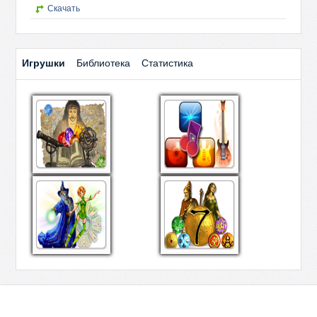
Скачать
Игрушки
Библиотека
Статистика