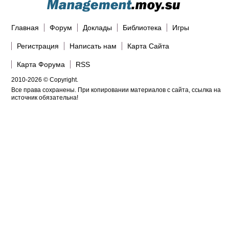
Главная
Форум
Доклады
Библиотека
Игры
Регистрация
Написать нам
Карта Сайта
Карта Форума
RSS
2010-2026 © Copyright.
Все права сохранены. При копировании материалов с сайта, ссылка на
источник обязательна!