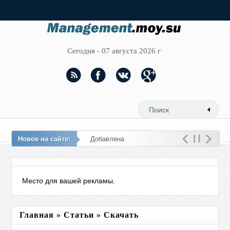
Сегодня - 07 августа 2026 г
Новое на сайте:
Добавлена в библиотеку
нов
Место для вашей рекламы.
Главная
»
Статьи
»
Скачать