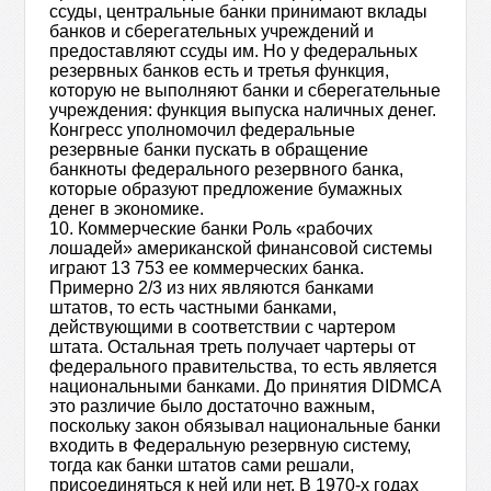
10. Коммерческие банки Роль «рабочих
лошадей» американской финансовой системы
играют 13 753 ее коммерческих банка.
Примерно 2/3 из них являются банками
штатов, то есть частными банками,
действующими в соответствии с чартером
штата. Остальная треть получает чартеры от
федерального правительства, то есть является
национальными банками. До принятия DIDMCA
это различие было достаточно важным,
поскольку закон обязывал национальные банки
входить в Федеральную резервную систему,
тогда как банки штатов сами решали,
присоединяться к ней или нет. В 1970-х годах