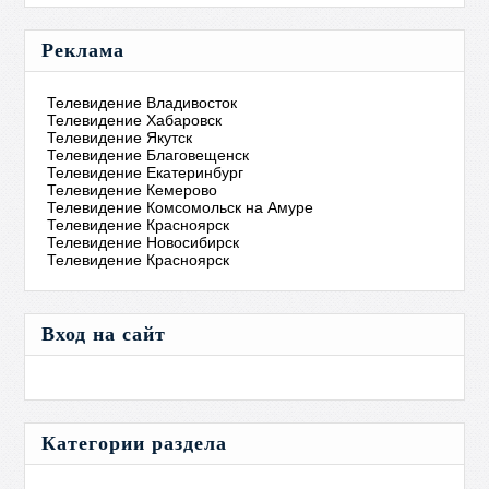
Реклама
Телевидение Владивосток
Телевидение Хабаровск
Телевидение Якутск
Телевидение Благовещенск
Телевидение Екатеринбург
Телевидение Кемерово
Телевидение Комсомольск на Амуре
Телевидение Красноярск
Телевидение Новосибирск
Телевидение Красноярск
Вход на сайт
Категории раздела