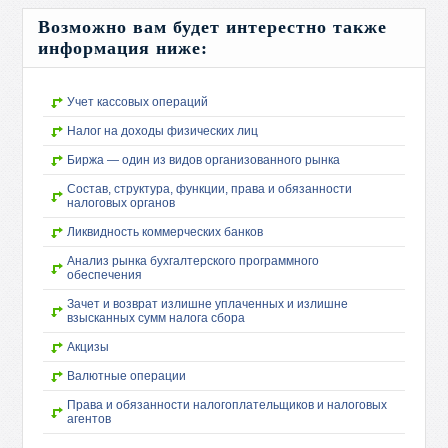
Возможно вам будет интерестно также
информация ниже:
Учет кассовых операций
Налог на доходы физических лиц
Биржа — один из видов организованного рынка
Состав, структура, функции, права и обязанности
налоговых органов
Ликвидность коммерческих банков
Анализ рынка бухгалтерского программного
обеспечения
Зачет и возврат излишне уплаченных и излишне
взысканных сумм налога сбора
Акцизы
Валютные операции
Права и обязанности налогоплательщиков и налоговых
агентов