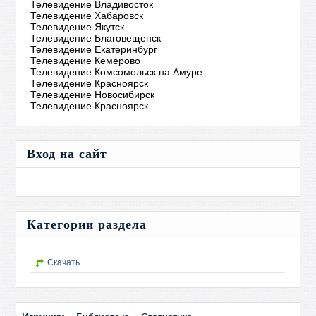
Телевидение Владивосток
Телевидение Хабаровск
Телевидение Якутск
Телевидение Благовещенск
Телевидение Екатеринбург
Телевидение Кемерово
Телевидение Комсомольск на Амуре
Телевидение Красноярск
Телевидение Новосибирск
Телевидение Красноярск
Вход на сайт
Категории раздела
Скачать