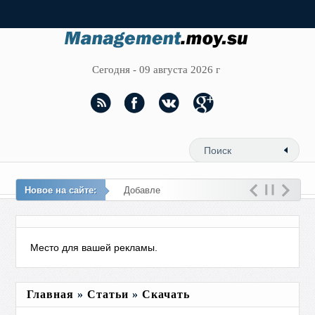
Сегодня - 09 августа 2026 г
Новое на сайте:
Добавлена в библио
Место для вашей рекламы.
Главная
»
Статьи
»
Скачать