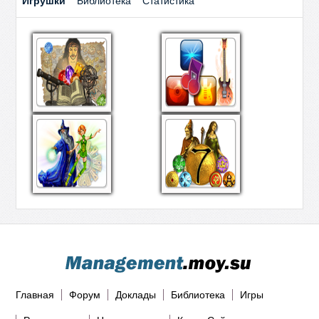
Игрушки
Библиотека
Статистика
Главная
Форум
Доклады
Библиотека
Игры