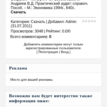
Скачать
Категория
:
Скачать
|
Добавил
:
Admin
(31.07.2011)
Просмотров
:
3048
|
Рейтинг
:
0.0
/
0
Всего комментариев
:
0
Добавлять комментарии могут только
зарегистрированные пользователи.
[
Регистрация
|
Вход
]
Реклама
Место для вашей рекламы.
Возможно вам будет интерестно также
информация ниже: