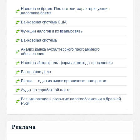
Налоговое бремя. Показатели, характеризующие
налоговое бремя
Банковская система США
Функции налогов и их взаимосвязь
Банковская система
Анализ рынка бухгалтерского программного
обеспечения
Налоговый контроль: формы и методы проведения
Банковское дело
Биржа — один из видов организованного рынка
Аудит по заработной плате
Возникновение и развитие налогообложения в Древней
Руси
Реклама