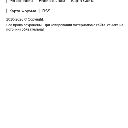
Регистрация
Написать нам
Карта Сайта
Карта Форума
RSS
2010-2026 © Copyright.
Все права сохранены. При копировании материалов с сайта, ссылка на
источник обязательна!