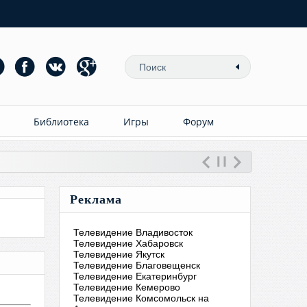
Библиотека
Игры
Форум
Реклама
Телевидение Владивосток
Телевидение Хабаровск
Телевидение Якутск
Телевидение Благовещенск
Телевидение Екатеринбург
Телевидение Кемерово
Телевидение Комсомольск на