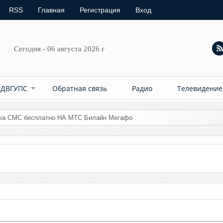
RSS
Главная
Регистрация
Вход
Сегодня - 06 августа 2026 г
 ДВГУПС
Обратная связь
Радио
Телевидение