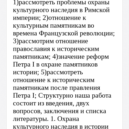
1)рассмотреть проблемы охраны
культурного наследия в Римской
империи; 2)отношение к
культурным памятникам во
времена Французской революции;
3)рассмотрим отношение
православия к историческим
памятникам; 4)значение реформ
Петра I в охране памятников
истории; 5)рассмотреть
отношение к историческим
памятникам после правления
Петра I; Структурно наша работа
состоит из введения, двух
вопросов, заключения и списка
литературы. 1. Охрана
культурного наследия в истории