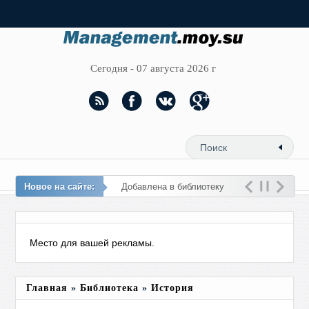
Сегодня - 07 августа 2026 г
Новое на сайте:
Добавлена в библиотеку
новая тема -
Место для вашей рекламы.
Главная
»
Библиотека
»
История