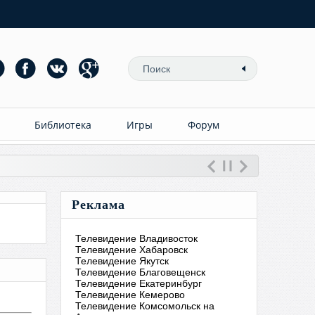
Библиотека
Игры
Форум
Реклама
Телевидение Владивосток
Телевидение Хабаровск
Телевидение Якутск
Телевидение Благовещенск
Телевидение Екатеринбург
Телевидение Кемерово
Телевидение Комсомольск на