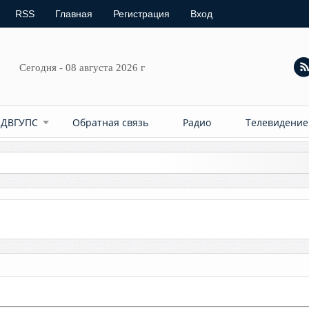
RSS
Главная
Регистрация
Вход
Сегодня - 08 августа 2026 г
 ДВГУПС
Обратная связь
Радио
Телевидение